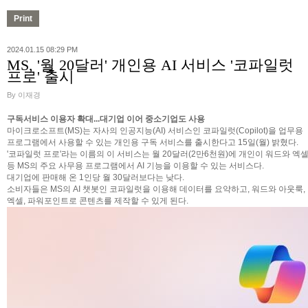
2024.01.15 08:29 PM
MS, '월 20달러' 개인용 AI 서비스 '코파일럿
프로' 출시
By 이재경
구독서비스 이용자 확대...대기업 이어 중소기업도 사용
마이크로소프트(MS)는 자사의 인공지능(AI) 서비스인 코파일럿(Copilot)을 업무용
프로그램에서 사용할 수 있는 개인용 구독 서비스를 출시한다고 15일(월) 밝혔다.
'코파일럿 프로'라는 이름의 이 서비스는 월 20달러(2만6천원)에 개인이 워드와 엑
등 MS의 주요 사무용 프로그램에서 AI 기능을 이용할 수 있는 서비스다.
대기업에 판매해 온 1인당 월 30달러보다는 낮다.
소비자들은 MS의 AI 챗봇인 코파일럿을 이용해 데이터를 요약하고, 워드와 아웃룩,
엑셀, 파워포인트로 콘텐츠를 제작할 수 있게 된다.