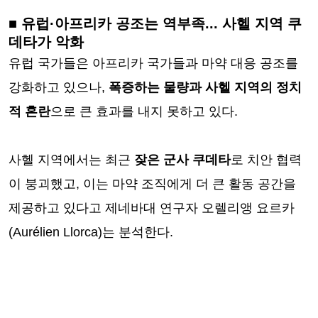
■ 유럽·아프리카 공조는 역부족... 사헬 지역 쿠
데타가 악화
유럽 국가들은 아프리카 국가들과 마약 대응 공조를
강화하고 있으나,
폭증하는 물량과 사헬 지역의 정치
적 혼란
으로 큰 효과를 내지 못하고 있다.
사헬 지역에서는 최근
잦은 군사 쿠데타
로 치안 협력
이 붕괴했고, 이는 마약 조직에게 더 큰 활동 공간을
제공하고 있다고 제네바대 연구자 오렐리앵 요르카
(Aurélien Llorca)는 분석한다.