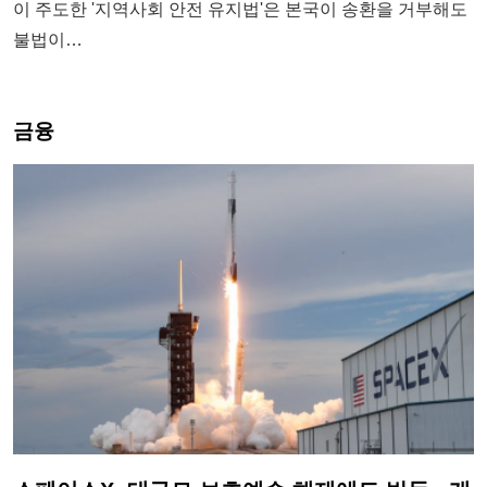
이 주도한 '지역사회 안전 유지법'은 본국이 송환을 거부해도
불법이…
금융