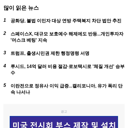
많이 읽은 뉴스
공화당, 불법 이민자 대상 연방 주택복지 차단 법안 추진
스페이스X, 대규모 보호예수 해제에도 반등...개인투자자
'머스크 베팅' 지속
트럼프, 출생시민권 제한 행정명령 서명
루시드, 14억 달러 비용 절감·로보택시로 '체질 개선' 승부
수
이란전으로 정유사 이익 급증...캘리포니아, 유가 폭리 단
속 나서나