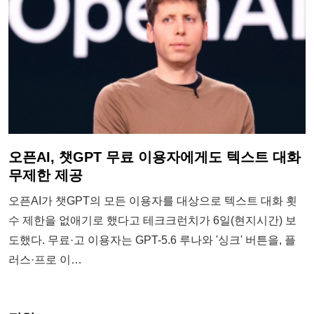
오픈AI, 챗GPT 무료 이용자에게도 텍스트 대화
무제한 제공
오픈AI가 챗GPT의 모든 이용자를 대상으로 텍스트 대화 횟
수 제한을 없애기로 했다고 테크크런치가 6일(현지시간) 보
도했다. 무료·고 이용자는 GPT-5.6 루나와 '싱크' 버튼을, 플
러스·프로 이…