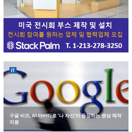
IT
구글 비즈, AI 아바타로 '나 자신'이 등장하는 영상 제작
지원