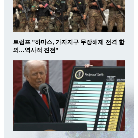
트럼프 "하마스, 가자지구 무장해제 전격 합
의…역사적 진전"