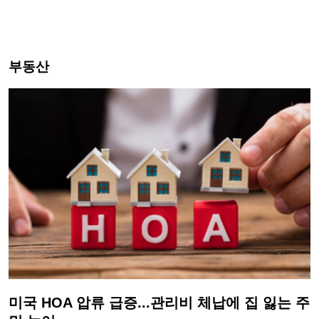
부동산
미국 HOA 압류 급증...관리비 체납에 집 잃는 주