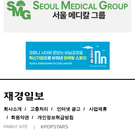
회사소개
고충처리
인터넷 광고
사업제휴
회원약관
개인정보취급방침
KPOPSTARS
FAMILY SITE