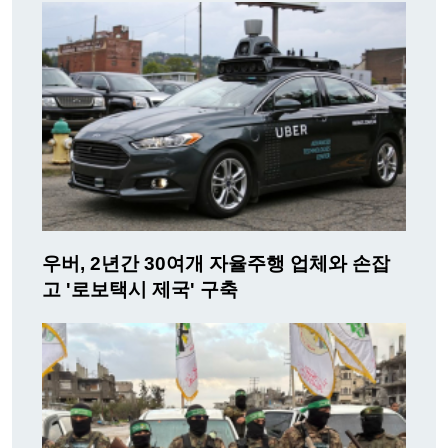
우버, 2년간 30여개 자율주행 업체와 손잡
고 '로보택시 제국' 구축