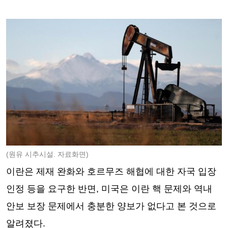
(원유 시추시설. 자료화면)
이란은 제재 완화와 호르무즈 해협에 대한 자국 입장
인정 등을 요구한 반면, 미국은 이란 핵 문제와 역내
안보 보장 문제에서 충분한 양보가 없다고 본 것으로
알려졌다.