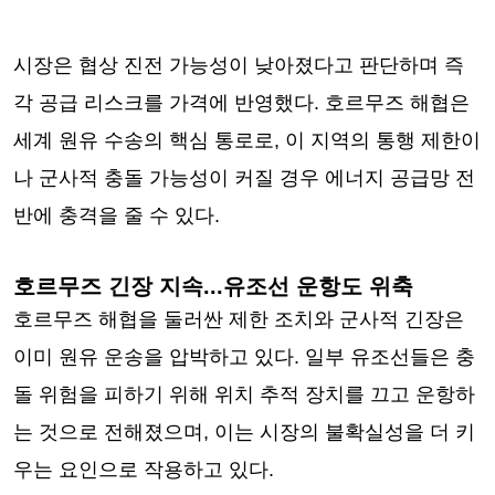
시장은 협상 진전 가능성이 낮아졌다고 판단하며 즉
각 공급 리스크를 가격에 반영했다. 호르무즈 해협은
세계 원유 수송의 핵심 통로로, 이 지역의 통행 제한이
나 군사적 충돌 가능성이 커질 경우 에너지 공급망 전
반에 충격을 줄 수 있다.
호르무즈 긴장 지속...유조선 운항도 위축
호르무즈 해협을 둘러싼 제한 조치와 군사적 긴장은
이미 원유 운송을 압박하고 있다. 일부 유조선들은 충
돌 위험을 피하기 위해 위치 추적 장치를 끄고 운항하
는 것으로 전해졌으며, 이는 시장의 불확실성을 더 키
우는 요인으로 작용하고 있다.