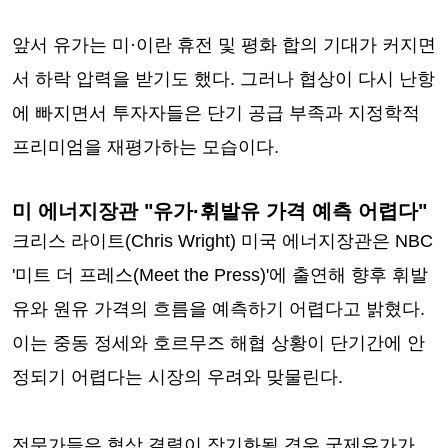
앞서 유가는 미·이란 휴전 및 평화 합의 기대가 커지면
서 하락 압력을 받기도 했다. 그러나 협상이 다시 난항
에 빠지면서 투자자들은 단기 공급 부족과 지정학적
프리미엄을 재평가하는 모습이다.
미 에너지장관 "유가·휘발유 가격 예측 어렵다"
크리스 라이트(Chris Wright) 미국 에너지장관은 NBC
'미트 더 프레스(Meet the Press)'에 출연해 향후 휘발
유와 원유 가격의 흐름을 예측하기 어렵다고 밝혔다.
이는 중동 정세와 호르무즈 해협 상황이 단기간에 안
정되기 어렵다는 시장의 우려와 맞물린다.
전문가들은 협상 결렬이 장기화될 경우 국제유가가