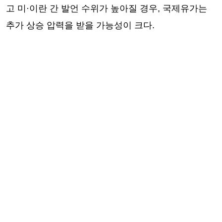
고 미·이란 간 발언 수위가 높아질 경우, 국제유가는
추가 상승 압력을 받을 가능성이 크다.