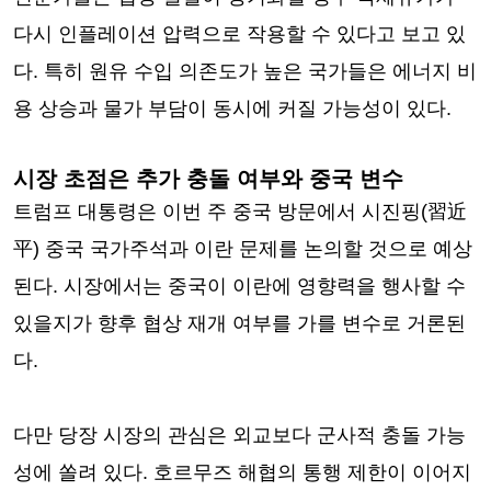
다시 인플레이션 압력으로 작용할 수 있다고 보고 있
다. 특히 원유 수입 의존도가 높은 국가들은 에너지 비
용 상승과 물가 부담이 동시에 커질 가능성이 있다.
시장 초점은 추가 충돌 여부와 중국 변수
트럼프 대통령은 이번 주 중국 방문에서 시진핑(習近
平) 중국 국가주석과 이란 문제를 논의할 것으로 예상
된다. 시장에서는 중국이 이란에 영향력을 행사할 수
있을지가 향후 협상 재개 여부를 가를 변수로 거론된
다.
다만 당장 시장의 관심은 외교보다 군사적 충돌 가능
성에 쏠려 있다. 호르무즈 해협의 통행 제한이 이어지