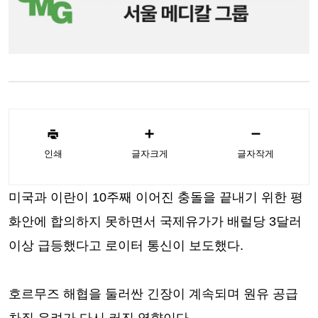
인쇄
글자크게
글자작게
미국과 이란이 10주째 이어진 충돌을 끝내기 위한 평
화안에 합의하지 못하면서 국제유가가 배럴당 3달러
이상 급등했다고 로이터 통신이 보도했다.
호르무즈 해협을 둘러싼 긴장이 계속되며 원유 공급