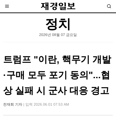
정치
2026년 08월 07 금요일
트럼프 "이란, 핵무기 개발
·구매 모두 포기 동의"...협
상 실패 시 군사 대응 경고
전재희 기자
| 입력 2026.06.01 07:53 AM