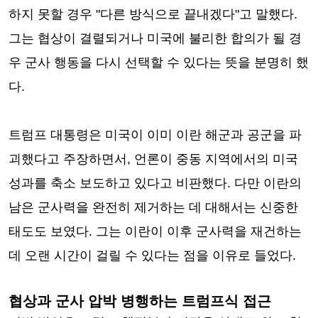
하지 못할 경우 "다른 방식으로 끝내겠다"고 말했다.
그는 협상이 결렬되거나 미국에 불리한 합의가 될 경
우 군사 행동을 다시 선택할 수 있다는 뜻을 분명히 했
다.
트럼프 대통령은 미국이 이미 이란 해군과 공군을 파
괴했다고 주장하면서, 언론이 중동 지역에서의 미국
성과를 축소 보도하고 있다고 비판했다. 다만 이란의
남은 군사력을 완전히 제거하는 데 대해서는 신중한
태도도 보였다. 그는 이란이 이후 군사력을 재건하는
데 오랜 시간이 걸릴 수 있다는 점을 이유로 들었다.
협상과 군사 압박 병행하는 트럼프식 접근