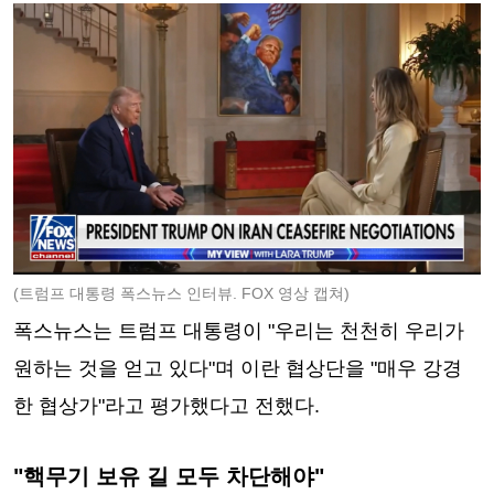
(트럼프 대통령 폭스뉴스 인터뷰. FOX 영상 캡쳐)
폭스뉴스는 트럼프 대통령이 "우리는 천천히 우리가
원하는 것을 얻고 있다"며 이란 협상단을 "매우 강경
한 협상가"라고 평가했다고 전했다.
"핵무기 보유 길 모두 차단해야"