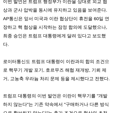
이번 발언은 트럼프 행정부가 이란을 상대로 외교 협
상과 군사 압박을 동시에 유지하고 있음을 보여준다.
AP통신은 앞서 미국과 이란 협상단이 휴전을 60일 연
장하고 핵 협상을 시작하는 잠정 합의에 도달했으나,
최종 승인은 트럼프 대통령에게 달려 있다고 보도했
다.
로이터통신도 트럼프 대통령이 이란과의 합의 조건으
로 핵무기 개발 포기, 호르무즈 해협 재개방, 기뢰 제
거, 고농축 우라늄 처리 문제 등을 제시했다고 전했다.
트럼프 대통령의 이번 발언은 이란이 핵무기를 "개발
하지 않는다"는 기존 약속에서 "구매하거나 다른 방식
으로 확보하지 않는다"는 추가 조건으로 협상의 초점