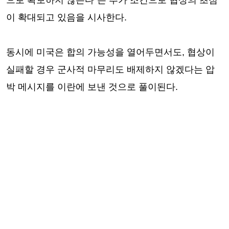
이 확대되고 있음을 시사한다.
동시에 미국은 합의 가능성을 열어두면서도, 협상이
실패할 경우 군사적 마무리도 배제하지 않겠다는 압
박 메시지를 이란에 보낸 것으로 풀이된다.