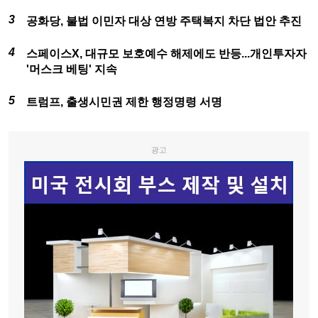
공화당, 불법 이민자 대상 연방 주택복지 차단 법안 추진
스페이스X, 대규모 보호예수 해제에도 반등...개인투자자
'머스크 베팅' 지속
트럼프, 출생시민권 제한 행정명령 서명