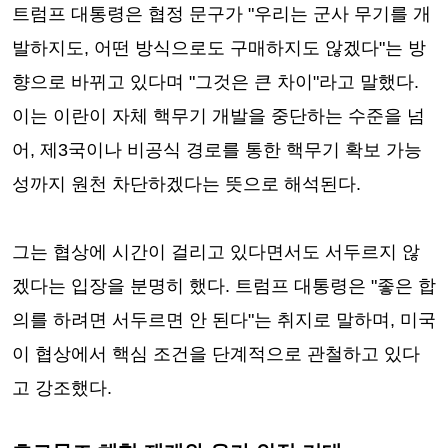
트럼프 대통령은 협정 문구가 "우리는 군사 무기를 개
발하지도, 어떤 방식으로도 구매하지도 않겠다"는 방
향으로 바뀌고 있다며 "그것은 큰 차이"라고 말했다.
이는 이란이 자체 핵무기 개발을 중단하는 수준을 넘
어, 제3국이나 비공식 경로를 통한 핵무기 확보 가능
성까지 원천 차단하겠다는 뜻으로 해석된다.
그는 협상에 시간이 걸리고 있다면서도 서두르지 않
겠다는 입장을 분명히 했다. 트럼프 대통령은 "좋은 합
의를 하려면 서두르면 안 된다"는 취지로 말하며, 미국
이 협상에서 핵심 조건을 단계적으로 관철하고 있다
고 강조했다.