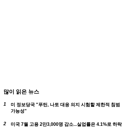
많이 읽은 뉴스
미 정보당국 "푸틴, 나토 대응 의지 시험할 제한적 침범
가능성"
미국 7월 고용 2만3,000명 감소...실업률은 4.1%로 하락