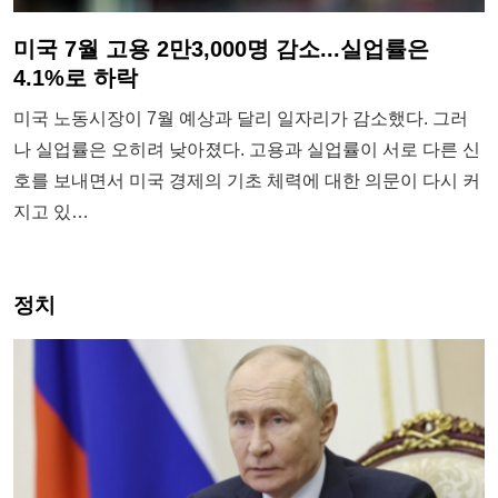
미국 7월 고용 2만3,000명 감소...실업률은
4.1%로 하락
미국 노동시장이 7월 예상과 달리 일자리가 감소했다. 그러
나 실업률은 오히려 낮아졌다. 고용과 실업률이 서로 다른 신
호를 보내면서 미국 경제의 기초 체력에 대한 의문이 다시 커
지고 있…
정치