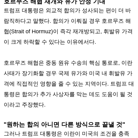
호르무즈 해협 재개와 유가 안정 기대
트럼프 대통령은 외교적 합의가 성사되는 편이 더 바
람직하다고 말했다. 합의가 이뤄질 경우 호르무즈 해
협(Strait of Hormuz)이 즉각 재개방되고, 휘발유 가격
이 크게 하락할 수 있다는 이유에서다.
호르무즈 해협은 중동 원유 수송의 핵심 통로로, 이란
사태가 장기화할 경우 국제 유가와 미국 내 휘발유 가
격에 직접적인 영향을 줄 수 있는 지역이다. 트럼프 대
통령은 합의가 추가 사상자를 막는 데도 도움이 될 것
이라고 주장했다.
"원하는 합의 아니면 다른 방식으로 끝낼 것"
그러나 트럼프 대통령은 이란이 미국의 조건을 충족