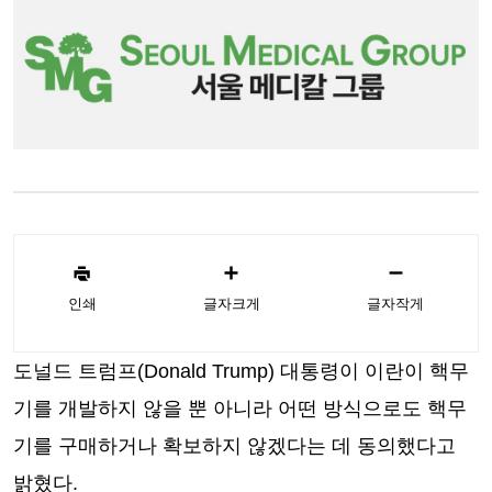
인쇄
글자크게
글자작게
도널드 트럼프(Donald Trump) 대통령이 이란이 핵무
기를 개발하지 않을 뿐 아니라 어떤 방식으로도 핵무
기를 구매하거나 확보하지 않겠다는 데 동의했다고
밝혔다.