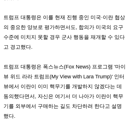
트럼프 대통령은 이를 현재 진행 중인 미국·이란 협상
의 중요한 양보로 평가하면서도, 합의가 미국의 요구
수준에 미치지 못할 경우 군사 행동을 재개할 수 있다
고 경고했다.
트럼프 대통령은 폭스뉴스(Fox News) 프로그램 '마이
뷰 위드 라라 트럼프(My View with Lara Trump)' 인터
뷰에서 이란이 이미 핵무기를 개발하지 않겠다는 데
동의했다면서, 자신은 여기서 더 나아가 이란이 핵무
기를 외부에서 구매하는 길도 차단하려 한다고 설명
했다.