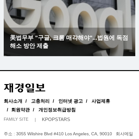
美법무부 "구글, 크롬 매각해야"...법원에 독점
해소 방안 제출
회사소개
고충처리
인터넷 광고
사업제휴
회원약관
개인정보취급방침
KPOPSTARS
FAMILY SITE
주소 : 3055 Wilshire Blvd #410 Los Angeles, CA, 90010
회사메일