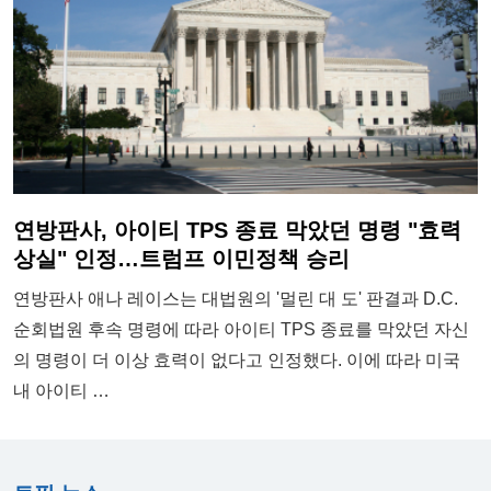
연방판사, 아이티 TPS 종료 막았던 명령 "효력
상실" 인정…트럼프 이민정책 승리
연방판사 애나 레이스는 대법원의 '멀린 대 도' 판결과 D.C.
순회법원 후속 명령에 따라 아이티 TPS 종료를 막았던 자신
의 명령이 더 이상 효력이 없다고 인정했다. 이에 따라 미국
내 아이티 …