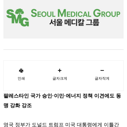
인쇄
글자크게
글자작게
팔레스타인 국가 승인·이민·에너지 정책 이견에도 동
맹 강화 강조
영국 정부가 도널드 트럼프 미국 대통령에게 이틀간