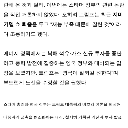
판해 온 것과 달리, 이번에는 스타머 정부의 관련 논란
을 직접 거론하지 않았다. 오히려 트럼프는 최근
지미
키멜 쇼 퇴출
을 두고 "재능 부족 때문에 잘린 것"이라
며 조롱하기도 했다.
에너지 정책에서는 북해 석유·가스 신규 투자를 중단
하고 풍력 발전에 집중하는 영국 정부와 대비되는 입
장을 보였지만, 트럼프는 "영국이 잘되길 원한다"며
부드럽게 노선을 수정할 것을 권했다.
스타머 총리와 영국 정부는 트럼프 대통령의 비호감 여론을 의식해
대중과의 접촉을 최소화하는 대신, 철저히 기획된 의전과 투자 발표