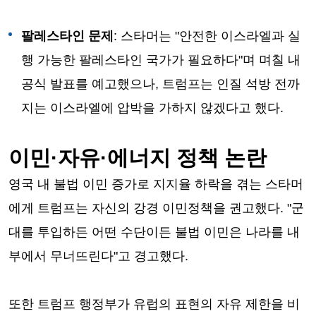
팔레스타인 문제
: 스타머는 "안전한 이스라엘과 실
행 가능한 팔레스타인 국가가 필요하다"며 며칠 내
공식 발표를 예고했으나, 트럼프는 인질 석방 전까
지는 이스라엘에 압박을 가하지 않겠다고 했다.
이민·자유·에너지 정책 논란
영국 내 불법 이민 증가로 지지율 하락을 겪는 스타머
에게 트럼프는 자신의 강경 이민정책을 권고했다. "군
대를 투입하든 어떤 수단이든 불법 이민은 나라를 내
부에서 무너뜨린다"고 경고했다.
또한 트럼프 행정부가 유럽의 표현의 자유 제한을 비