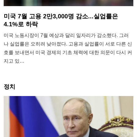
미국 7월 고용 2만3,000명 감소...실업률은
4.1%로 하락
미국 노동시장이 7월 예상과 달리 일자리가 감소했다. 그러
나 실업률은 오히려 낮아졌다. 고용과 실업률이 서로 다른 신
호를 보내면서 미국 경제의 기초 체력에 대한 의문이 다시 커
지고 있…
정치