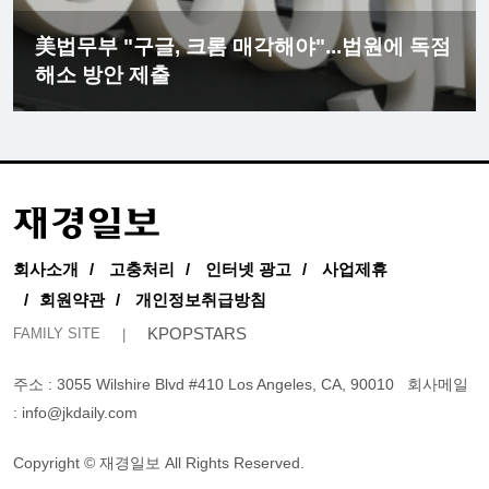
美법무부 "구글, 크롬 매각해야"...법원에 독점
해소 방안 제출
회사소개
고충처리
인터넷 광고
사업제휴
회원약관
개인정보취급방침
KPOPSTARS
FAMILY SITE
주소 : 3055 Wilshire Blvd #410 Los Angeles, CA, 90010
회사메일
:
info@jkdaily.com
Copyright © 재경일보 All Rights Reserved.