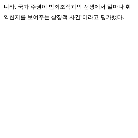
니라, 국가 주권이 범죄조직과의 전쟁에서 얼마나 취
약한지를 보여주는 상징적 사건"이라고 평가했다.