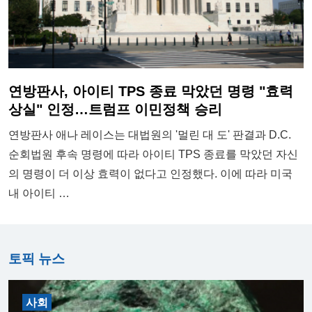
연방판사, 아이티 TPS 종료 막았던 명령 "효력
상실" 인정…트럼프 이민정책 승리
연방판사 애나 레이스는 대법원의 '멀린 대 도' 판결과 D.C.
순회법원 후속 명령에 따라 아이티 TPS 종료를 막았던 자신
의 명령이 더 이상 효력이 없다고 인정했다. 이에 따라 미국
내 아이티 …
토픽 뉴스
사회