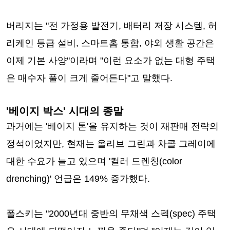
버리지는 "전 가정용 발전기, 배터리 저장 시스템, 허
리케인 등급 설비, 스마트홈 통합, 야외 생활 공간은
이제 기본 사양"이라며 "이런 요소가 없는 대형 주택
은 매수자 풀이 크게 줄어든다"고 말했다.
'베이지 박스' 시대의 종말
과거에는 '베이지 톤'을 유지하는 것이 재판매 전략의
정석이었지만, 현재는 올리브 그린과 차콜 그레이에
대한 수요가 늘고 있으며 '컬러 드렌칭(color
drenching)' 언급은 149% 증가했다.
폴스키는 "2000년대 중반의 무채색 스펙(spec) 주택