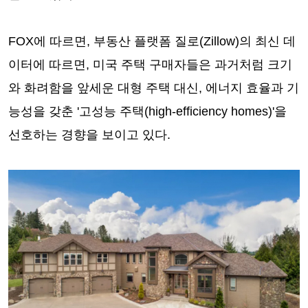
FOX에 따르면, 부동산 플랫폼 질로(Zillow)의 최신 데
이터에 따르면, 미국 주택 구매자들은 과거처럼 크기
와 화려함을 앞세운 대형 주택 대신, 에너지 효율과 기
능성을 갖춘 '고성능 주택(high-efficiency homes)'을
선호하는 경향을 보이고 있다.