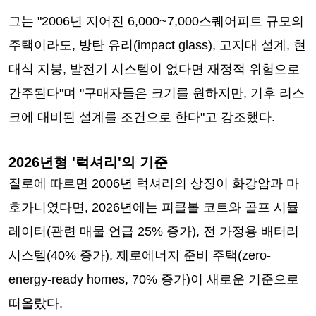
그는 "2006년 지어진 6,000~7,000스퀘어피트 규모의
주택이라도, 방탄 유리(impact glass), 고지대 설계, 현
대식 지붕, 발전기 시스템이 없다면 재정적 위험으로
간주된다"며 "구매자들은 크기를 원하지만, 기후 리스
크에 대비된 설계를 조건으로 한다"고 강조했다.
2026년형 '럭셔리'의 기준
질로에 따르면 2006년 럭셔리의 상징이 화강암과 마
호가니였다면, 2026년에는 피클볼 코트와 골프 시뮬
레이터(관련 매물 언급 25% 증가), 전 가정용 배터리
시스템(40% 증가), 제로에너지 준비 주택(zero-
energy-ready homes, 70% 증가)이 새로운 기준으로
떠올랐다.