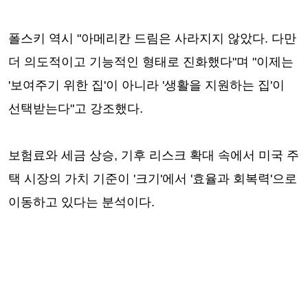
폴스키 역시 "아메리칸 드림은 사라지지 않았다. 다만
더 의도적이고 기능적인 형태로 진화했다"며 "이제는
'보여주기 위한 집'이 아니라 '생활을 지원하는 집'이
선택받는다"고 강조했다.
보험료와 세금 상승, 기후 리스크 확대 속에서 미국 주
택 시장의 가치 기준이 '크기'에서 '효율과 회복력'으로
이동하고 있다는 분석이다.