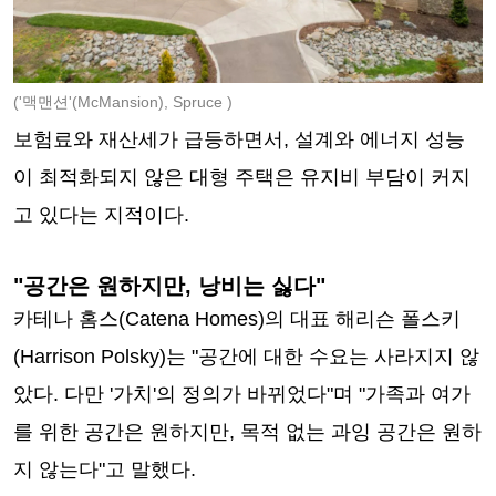
('맥맨션'(McMansion), Spruce
)
보험료와 재산세가 급등하면서, 설계와 에너지 성능
이 최적화되지 않은 대형 주택은 유지비 부담이 커지
고 있다는 지적이다.
"공간은 원하지만, 낭비는 싫다"
카테나 홈스(Catena Homes)의 대표 해리슨 폴스키
(Harrison Polsky)는 "공간에 대한 수요는 사라지지 않
았다. 다만 '가치'의 정의가 바뀌었다"며 "가족과 여가
를 위한 공간은 원하지만, 목적 없는 과잉 공간은 원하
지 않는다"고 말했다.