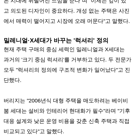
은 시대에 뒤떨어진 느낌을 준다"며 "이제는 깊이 있
고 의도된 디자인이 중요하다. 개성 없는 주택은 사진
에서 매력이 떨어지고 시장에 오래 머문다"고 말했다.
밀레니얼·X세대가 바꾸는 '럭셔리' 정의
현재 주택 구매의 중심 세력인 밀레니얼과 X세대는
과거의 '크기 중심 럭셔리'를 거부하고 있다. 두 전문가
모두 "럭셔리의 정의에 구조적 변화가 일어났다"고 진
단했다.
버리지는 "2006년식 대형 주택을 매도하려는 베이비
붐 세대는 설비와 인테리어 현대화가 필수"라며 "기후
대응 설계와 낮은 운영 비용을 갖춘 신축 주택과 직접
비교되고 있다"고 말했다.