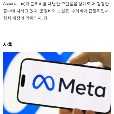
Association)가 관리비를 체납한 주민들을 상대로 더 강경한
징수에 나서고 있다. 운영비와 보험료, 수리비가 급등하면서
협회 재정이 악화되자, 체…
사회