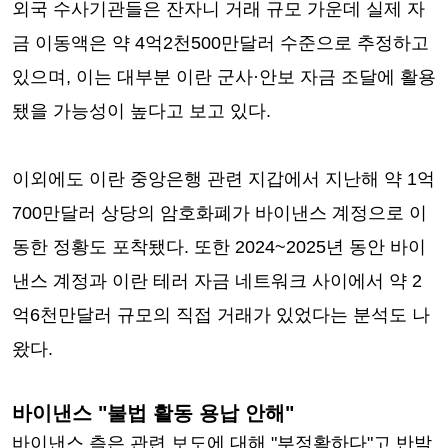
외국 수사기관들은 잔자니 거래 규모 가운데 실제 자
금 이동액은 약 4억2천500만달러 수준으로 추정하고
있으며, 이는 대부분 이란 군사·안보 자금 조달에 활용
됐을 가능성이 높다고 보고 있다.
이외에도 이란 중앙은행 관련 지갑에서 지난해 약 1억
700만달러 상당의 암호화폐가 바이낸스 계정으로 이
동한 정황도 포착됐다. 또한 2024~2025년 동안 바이
낸스 계정과 이란 테러 자금 네트워크 사이에서 약 2
억6천만달러 규모의 직접 거래가 있었다는 분석도 나
왔다.
바이낸스 "불법 활동 용납 안해"
바이낸스 측은 관련 보도에 대해 "부정확하다"고 반박