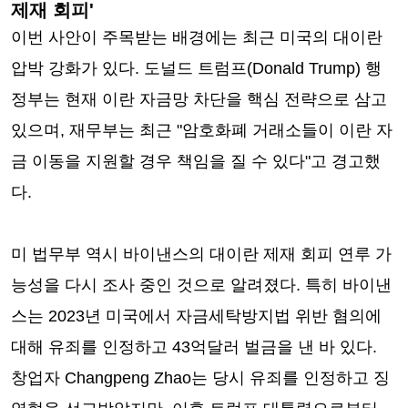
제재 회피'
이번 사안이 주목받는 배경에는 최근 미국의 대이란
압박 강화가 있다. 도널드 트럼프(Donald Trump) 행
정부는 현재 이란 자금망 차단을 핵심 전략으로 삼고
있으며, 재무부는 최근 "암호화폐 거래소들이 이란 자
금 이동을 지원할 경우 책임을 질 수 있다"고 경고했
다.
미 법무부 역시 바이낸스의 대이란 제재 회피 연루 가
능성을 다시 조사 중인 것으로 알려졌다. 특히 바이낸
스는 2023년 미국에서 자금세탁방지법 위반 혐의에
대해 유죄를 인정하고 43억달러 벌금을 낸 바 있다.
창업자 Changpeng Zhao는 당시 유죄를 인정하고 징