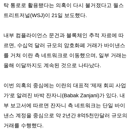
탁 통로로 활용됐다는 의혹이 다시 불거졌다고 월스
트리트저널(WSJ)이 21일 보도했다.
내부 컴플라이언스 문건과 블록체인 추적 자료에 따
르면, 수십억 달러 규모의 암호화폐 거래가 바이낸스
를 거쳐 이란 측 네트워크로 이동했으며, 일부 거래는
올해 이달까지도 계속된 것으로 나타났다.
이번 의혹의 중심에는 이란의 대표적 '제재 회피 사업
가'로 알려진 바박 잔자니(Babak Zanjani)가 있다. 내
부 보고서에 따르면 잔자니 측 네트워크는 단일 바이
낸스 계정을 중심으로 약 2년간 8억5천만달러 규모의
거래를 수행했다.