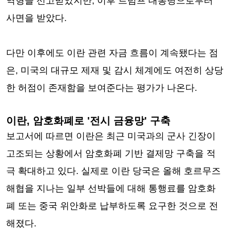
역형을 선고받았지만, 이후 트럼프 대통령으로부터
사면을 받았다.
다만 이후에도 이란 관련 자금 흐름이 계속됐다는 점
은, 미국의 대규모 제재 및 감시 체계에도 여전히 상당
한 허점이 존재함을 보여준다는 평가가 나온다.
이란, 암호화폐로 '전시 금융망' 구축
보고서에 따르면 이란은 최근 미국과의 군사 긴장이
고조되는 상황에서 암호화폐 기반 결제망 구축을 적
극 확대하고 있다. 실제로 이란 당국은 올해 호르무즈
해협을 지나는 일부 선박들에 대해 통행료를 암호화
폐 또는 중국 위안화로 납부하도록 요구한 것으로 전
해졌다.