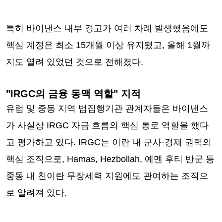
특히 바이낸스 내부 경고가 여러 차례 발생했음에도
핵심 계정은 최소 15개월 이상 유지됐고, 올해 1월까
지도 열려 있었던 것으로 전해졌다.
"IRGC의 금융 동맥 역할" 지적
유럽 및 중동 지역 법집행기관 관계자들은 바이낸스
가 사실상 IRGC 자금 흐름의 핵심 통로 역할을 했다
고 평가하고 있다. IRGC는 이란 내 군사·경제 권력의
핵심 조직으로, Hamas, Hezbollah, 예멘 후티 반군 등
중동 내 친이란 무장세력 지원에도 관여하는 조직으
로 알려져 있다.