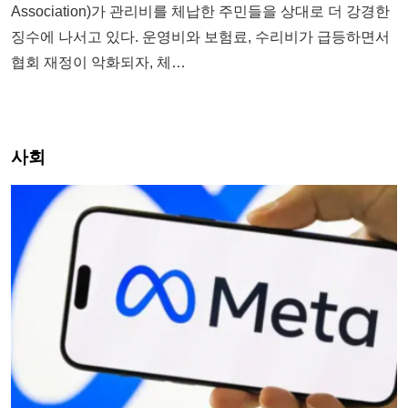
Association)가 관리비를 체납한 주민들을 상대로 더 강경한
징수에 나서고 있다. 운영비와 보험료, 수리비가 급등하면서
협회 재정이 악화되자, 체…
사회