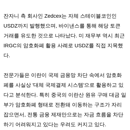
잔자니 측 회사인 Zedcex는 자체 스테이블코인인
USDZ까지 발행했으며, 바이낸스를 통해 해당 토큰
거래를 유도한 것으로 나타났다. 미 재무부 역시 최근
IRGC의 암호화폐 활용 사례로 USDZ를 직접 지목했
다.
전문가들은 이란이 국제 금융망 차단 속에서 암호화
폐를 사실상 '대체 국제결제 시스템'으로 활용하고 있
다고 분석한다. 특히 중국의 이란산 원유 구매 대금 일
부가 암호화폐 형태로 전환돼 이동하는 구조가 자리
잡으면서, 전통 금융 제재만으로는 자금 흐름을 차단
하기 어려워지고 있다는 우려도 커지고 있다.