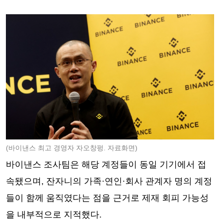
(바이낸스 최고 경영자 자오창펑. 자료화면)
바이낸스 조사팀은 해당 계정들이 동일 기기에서 접
속됐으며, 잔자니의 가족·연인·회사 관계자 명의 계정
들이 함께 움직였다는 점을 근거로 제재 회피 가능성
을 내부적으로 지적했다.