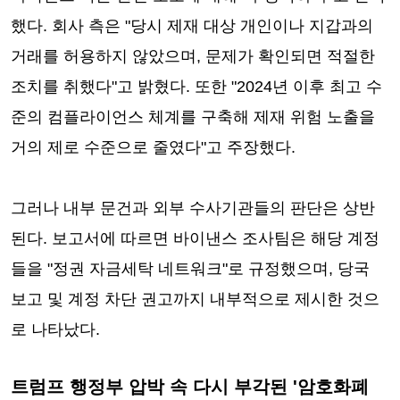
했다. 회사 측은 "당시 제재 대상 개인이나 지갑과의
거래를 허용하지 않았으며, 문제가 확인되면 적절한
조치를 취했다"고 밝혔다. 또한 "2024년 이후 최고 수
준의 컴플라이언스 체계를 구축해 제재 위험 노출을
거의 제로 수준으로 줄였다"고 주장했다.
그러나 내부 문건과 외부 수사기관들의 판단은 상반
된다. 보고서에 따르면 바이낸스 조사팀은 해당 계정
들을 "정권 자금세탁 네트워크"로 규정했으며, 당국
보고 및 계정 차단 권고까지 내부적으로 제시한 것으
로 나타났다.
트럼프 행정부 압박 속 다시 부각된 '암호화폐