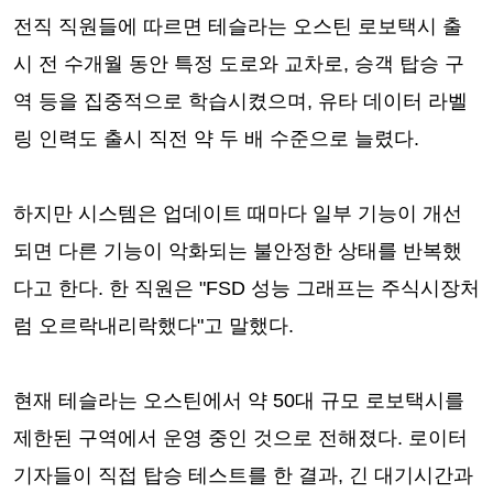
전직 직원들에 따르면 테슬라는 오스틴 로보택시 출
시 전 수개월 동안 특정 도로와 교차로, 승객 탑승 구
역 등을 집중적으로 학습시켰으며, 유타 데이터 라벨
링 인력도 출시 직전 약 두 배 수준으로 늘렸다.
하지만 시스템은 업데이트 때마다 일부 기능이 개선
되면 다른 기능이 악화되는 불안정한 상태를 반복했
다고 한다. 한 직원은 "FSD 성능 그래프는 주식시장처
럼 오르락내리락했다"고 말했다.
현재 테슬라는 오스틴에서 약 50대 규모 로보택시를
제한된 구역에서 운영 중인 것으로 전해졌다. 로이터
기자들이 직접 탑승 테스트를 한 결과, 긴 대기시간과