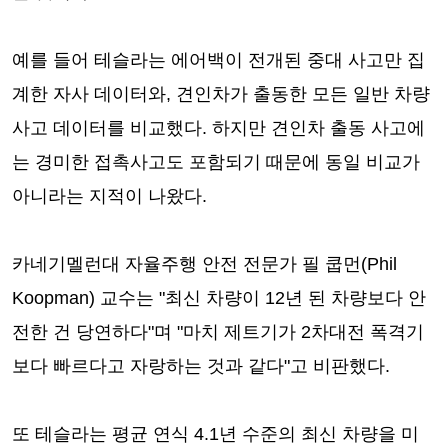
예를 들어 테슬라는 에어백이 전개된 중대 사고만 집
계한 자사 데이터와, 견인차가 출동한 모든 일반 차량
사고 데이터를 비교했다. 하지만 견인차 출동 사고에
는 경미한 접촉사고도 포함되기 때문에 동일 비교가
아니라는 지적이 나왔다.
카네기멜런대 자율주행 안전 전문가 필 쿱먼(Phil
Koopman) 교수는 "최신 차량이 12년 된 차량보다 안
전한 건 당연하다"며 "마치 제트기가 2차대전 폭격기
보다 빠르다고 자랑하는 것과 같다"고 비판했다.
또 테슬라는 평균 연식 4.1년 수준의 최신 차량을 미