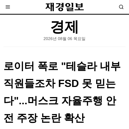
경제
2026년 08월 06 목요일
로이터 폭로 "테슬라 내부
직원들조차 FSD 못 믿는
다"...머스크 자율주행 안
전 주장 논란 확산