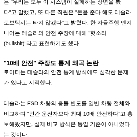
은 "우리는 모두 이 시스템이 실패하는 장면을 봤
다"고 말했고, 또 다른 직원은 "돈을 준다 해도 테슬라
로보택시는 타지 않겠다"고 밝혔다. 한 자율주행 엔지
니어는 테슬라의 안전 주장에 대해 "헛소리
(bullshit)"라고 표현하기도 했다.
"10배 안전" 주장도 통계 왜곡 논란
로이터는 테슬라의 안전 통계 방식에도 심각한 문제
가 있다고 지적했다.
테슬라는 FSD 차량의 충돌 빈도를 일반 차량 전체와
비교하며 "인간 운전자보다 최대 10배 안전하다"고 홍
보해왔지만, 실제 비교 방식은 동일 기준이 아니었다
는 것이다.