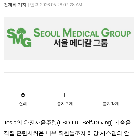
전재희 기자
| 입력 2026.05.28 07:28 AM
인쇄
글자크게
글자작게
Tesla의 완전자율주행(FSD·Full Self-Driving) 기술을
직접 훈련시켜온 내부 직원들조차 해당 시스템의 안