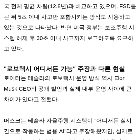
국 전체 평균 차량(12.8년)과 비교하고 있으며, FSD를
끈 뒤 5초 이내 사고만 포함시키는 방식도 사용하고
있는 것으로 나타났다. 반면 미국 정부는 보조주행 시
스템 해제 후 30초 이내 사고까지 보고하도록 요구하
고 있다.
"로보택시 어디서든 가능" 주장과 다른 현실
로이터는 테슬라의 로보택시 운영 방식 역시 Elon
Musk CEO의 공개 발언과 실제 내부 운영 사이에 큰
차이가 있다고 전했다.
머스크는 테슬라 자율주행 시스템이 "어디서든 실시
간으로 작동하는 범용 AI"라고 주장해왔지만, 실제로