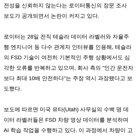
전성을 신뢰하지 않는다는 로이터통신의 장문 조사
보도가 공개되면서 논란이 커지고 있다.
로이터는 28일 전직 테슬라 데이터 라벨러와 자율주
행 엔지니어 등 다수 관계자 인터뷰를 인용해, 테슬라
의 FSD 기술이 여전히 기본적인 주행 상황에서도 심
각한 오류를 반복하고 있으며, 회사 측의 "인간 운전자
보다 최대 10배 안전하다"는 주장 역시 과장됐다고 보
도했다.
보도에 따르면 미국 유타(Utah) 사무실의 수백 명 데
이터 라벨러들은 FSD 차량 영상 데이터를 분석하며
AI 학습 작업을 수행하고 있다. 이 과정에서 차량이 고