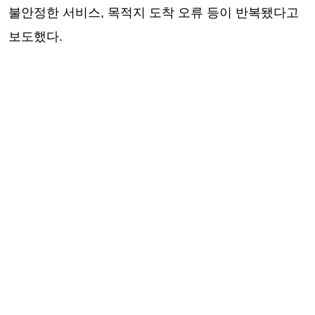
불안정한 서비스, 목적지 도착 오류 등이 반복됐다고
보도했다.