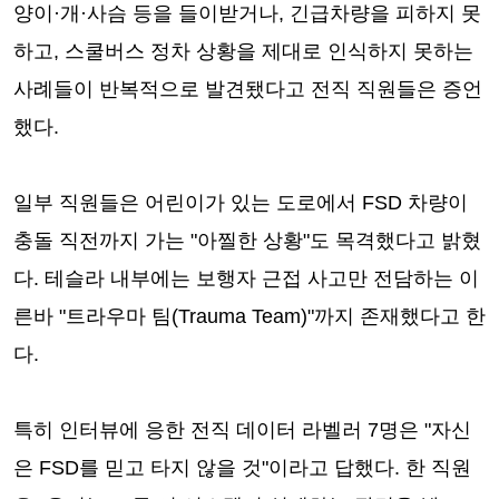
양이·개·사슴 등을 들이받거나, 긴급차량을 피하지 못
하고, 스쿨버스 정차 상황을 제대로 인식하지 못하는
사례들이 반복적으로 발견됐다고 전직 직원들은 증언
했다.
일부 직원들은 어린이가 있는 도로에서 FSD 차량이
충돌 직전까지 가는 "아찔한 상황"도 목격했다고 밝혔
다. 테슬라 내부에는 보행자 근접 사고만 전담하는 이
른바 "트라우마 팀(Trauma Team)"까지 존재했다고 한
다.
특히 인터뷰에 응한 전직 데이터 라벨러 7명은 "자신
은 FSD를 믿고 타지 않을 것"이라고 답했다. 한 직원