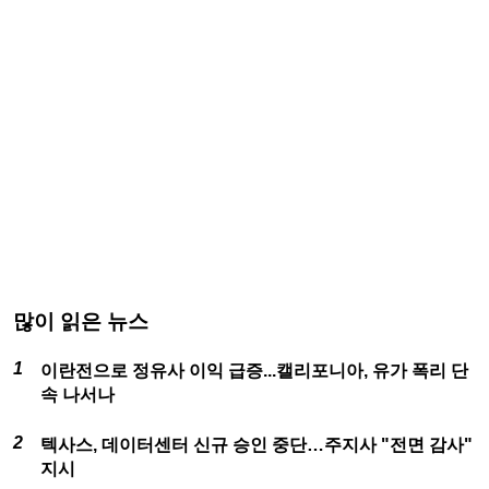
많이 읽은 뉴스
이란전으로 정유사 이익 급증...캘리포니아, 유가 폭리 단
속 나서나
텍사스, 데이터센터 신규 승인 중단…주지사 "전면 감사"
지시