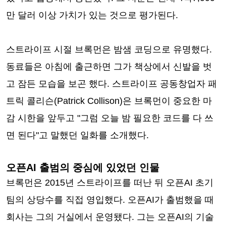
만 달러 이상 가치가 있는 것으로 평가된다.
스트라이프 시절 브록먼은 밤샘 코딩으로 유명했다.
동료들은 아침에 출근하면 그가 책상에서 신발을 벗
고 잠든 모습을 보곤 했다. 스트라이프 공동창업자 패
트릭 콜리슨(Patrick Collison)은 브록먼이 중요한 마
감 시한을 앞두고 "그럼 오늘 밤 필요한 코드를 다 쓰
면 된다"고 말했던 일화를 소개했다.
오픈AI 출범의 중심에 있었던 인물
브록먼은 2015년 스트라이프를 떠난 뒤 오픈AI 초기
팀의 상당수를 직접 영입했다. 오픈AI가 출범했을 때
회사는 그의 거실에서 운영됐다. 그는 오픈AI의 기술