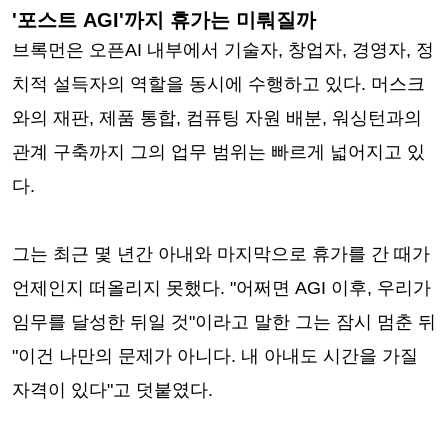
'포스트 AGI'까지 휴가는 미뤄질까
브록먼은 오픈AI 내부에서 기술자, 창업자, 경영자, 정
치적 설득자의 역할을 동시에 수행하고 있다. 머스크
와의 재판, 제품 통합, 컴퓨팅 자원 배분, 워싱턴과의
관계 구축까지 그의 업무 범위는 빠르게 넓어지고 있
다.
그는 최근 몇 년간 아내와 마지막으로 휴가를 간 때가
언제인지 떠올리지 못했다. "어쩌면 AGI 이후, 우리가
임무를 달성한 뒤일 것"이라고 말한 그는 잠시 멈춘 뒤
"이건 나만의 문제가 아니다. 내 아내도 시간을 가질
자격이 있다"고 덧붙였다.