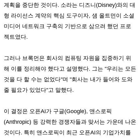
계획을 중단한 것이다. 소라는 디즈니(Disney)와의 대
형 라이선스 계약의 핵심 도구이자, 샘 올트먼이 소셜
미디어 네트워크 구축의 기반으로 삼으려 했던 프로
젝트였다.
그러나 브록먼은 회사의 컴퓨팅 자원을 집중하기 위
해 이를 정리해야 했다고 설명했다. 그는 "우리는 모든
것을 다 할 수는 없었다"며 "회사는 내가 들어와 도와
줄 필요가 있었다"고 말했다.
이 결정은 오픈AI가 구글(Google), 앤스로픽
(Anthropic) 등 강력한 경쟁자들과 맞서는 가운데 나온
것이다. 특히 앤스로픽이 최근 오픈AI의 기업가치를