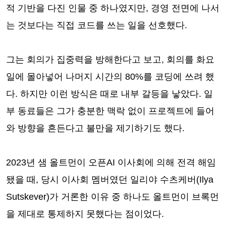
적 기반을 다진 인물 중 하나였지만, 경영 전면에 나서
는 것보다는 직접 코드를 쓰는 일을 선호했다.
그는 회의가 집중력을 방해한다고 보고, 회의를 화요
일에 몰아넣어 나머지 시간의 80%를 코딩에 쓰려 했
다. 하지만 이런 방식은 때로 내부 갈등을 낳았다. 일
부 동료들은 그가 충분한 맥락 없이 프로젝트에 들어
와 방향을 흔든다고 불만을 제기하기도 했다.
2023년 샘 올트먼이 오픈AI 이사회에 의해 전격 해임
됐을 때, 당시 이사회 멤버였던 일리야 수츠케버(Ilya
Sutskever)가 거론한 이유 중 하나도 올트먼이 브록먼
을 제대로 통제하지 못했다는 점이었다.