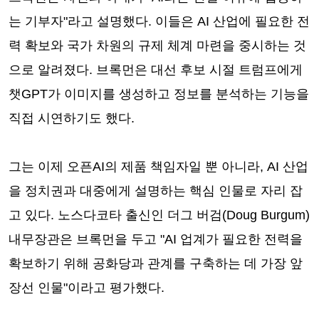
는 기부자"라고 설명했다. 이들은 AI 산업에 필요한 전
력 확보와 국가 차원의 규제 체계 마련을 중시하는 것
으로 알려졌다. 브록먼은 대선 후보 시절 트럼프에게
챗GPT가 이미지를 생성하고 정보를 분석하는 기능을
직접 시연하기도 했다.
그는 이제 오픈AI의 제품 책임자일 뿐 아니라, AI 산업
을 정치권과 대중에게 설명하는 핵심 인물로 자리 잡
고 있다. 노스다코타 출신인 더그 버검(Doug Burgum)
내무장관은 브록먼을 두고 "AI 업계가 필요한 전력을
확보하기 위해 공화당과 관계를 구축하는 데 가장 앞
장선 인물"이라고 평가했다.