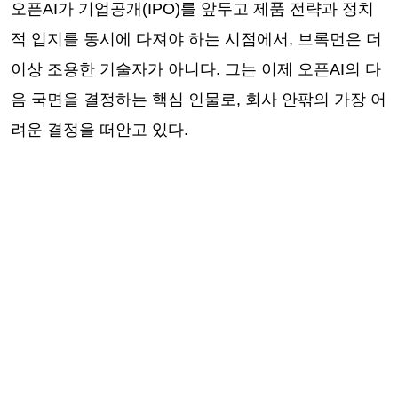
오픈AI가 기업공개(IPO)를 앞두고 제품 전략과 정치
적 입지를 동시에 다져야 하는 시점에서, 브록먼은 더
이상 조용한 기술자가 아니다. 그는 이제 오픈AI의 다
음 국면을 결정하는 핵심 인물로, 회사 안팎의 가장 어
려운 결정을 떠안고 있다.