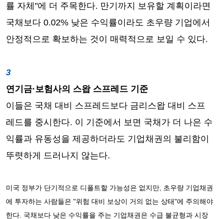
률 자체"에 더 주목한다. 만기까지 보유할 계획이라면
국채보다 0.02% 낮은 수익률이라도 초우량 기업에서
안정적으로 확보하는 것이 매력적으로 보일 수 있다.
연기금·보험사의 스왑 스프레드 기준
이들은 국채 대비 스프레드보다 금리스왑 대비 스프
레드를 중시한다. 이 기준에서 보면 국채가 더 나은 수
익률과 유동성을 제공하더라도 기업채권의 불리함이
뚜렷하게 드러나지 않는다.
미국 정부가 단기적으로 디폴트할 가능성은 없지만, 초우량 기업채권
에 투자하는 사람들은 "위험 대비 보상이 거의 없는 상태"에 주의해야
한다. 국채보다 낮은 수익률을 주는 기업채권은 수급 불균형과 시장