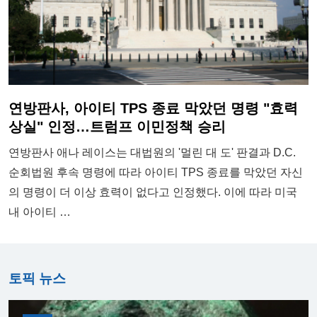
연방판사, 아이티 TPS 종료 막았던 명령 "효력
상실" 인정…트럼프 이민정책 승리
연방판사 애나 레이스는 대법원의 '멀린 대 도' 판결과 D.C.
순회법원 후속 명령에 따라 아이티 TPS 종료를 막았던 자신
의 명령이 더 이상 효력이 없다고 인정했다. 이에 따라 미국
내 아이티 …
토픽 뉴스