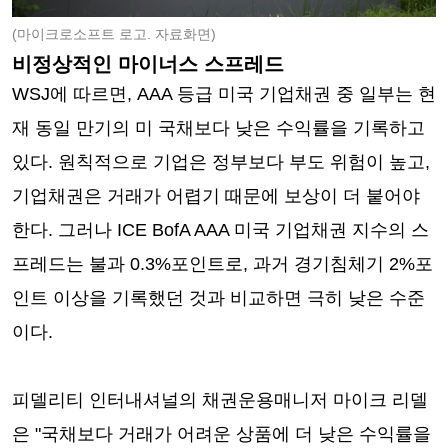
(마이크로소프트 로고. 자료화면)
비정상적인 마이너스 스프레드
WSJ에 따르면, AAA 등급 미국 기업채권 중 일부는 현
재 동일 만기의 미 국채보다 낮은 수익률을 기록하고
있다. 원칙적으로 기업은 정부보다 부도 위험이 높고,
기업채권은 거래가 어렵기 때문에 보상이 더 붙어야
한다. 그러나 ICE BofA AAA 미국 기업채권 지수의 스
프레드는 불과 0.3%포인트로, 과거 경기침체기 2%포
인트 이상을 기록했던 것과 비교하면 극히 낮은 수준
이다.
피델리티 인터내셔널의 채권운용매니저 마이크 리델
은 "국채보다 거래가 어려운 상품에 더 낮은 수익률을