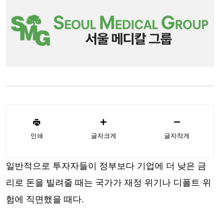
인쇄
글자크게
글자작게
일반적으로 투자자들이 정부보다 기업에 더 낮은 금
리로 돈을 빌려줄 때는 국가가 재정 위기나 디폴트 위
험에 직면했을 때다.