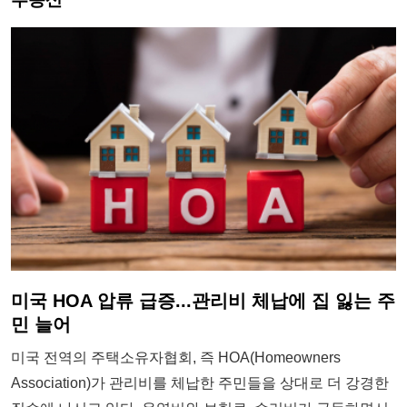
미국 HOA 압류 급증...관리비 체납에 집 잃는 주
민 늘어
미국 전역의 주택소유자협회, 즉 HOA(Homeowners
Association)가 관리비를 체납한 주민들을 상대로 더 강경한