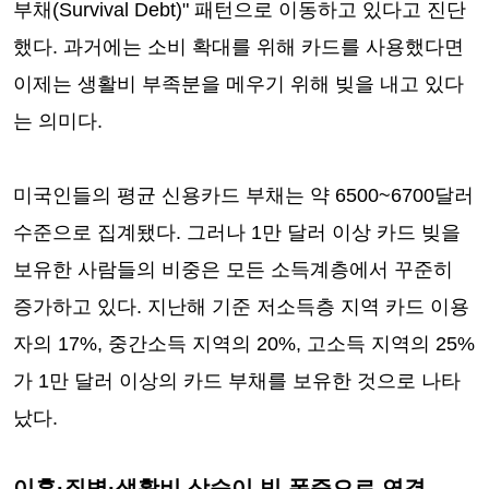
부채(Survival Debt)" 패턴으로 이동하고 있다고 진단
했다. 과거에는 소비 확대를 위해 카드를 사용했다면
이제는 생활비 부족분을 메우기 위해 빚을 내고 있다
는 의미다.
미국인들의 평균 신용카드 부채는 약 6500~6700달러
수준으로 집계됐다. 그러나 1만 달러 이상 카드 빚을
보유한 사람들의 비중은 모든 소득계층에서 꾸준히
증가하고 있다. 지난해 기준 저소득층 지역 카드 이용
자의 17%, 중간소득 지역의 20%, 고소득 지역의 25%
가 1만 달러 이상의 카드 부채를 보유한 것으로 나타
났다.
이혼·질병·생활비 상승이 빚 폭증으로 연결