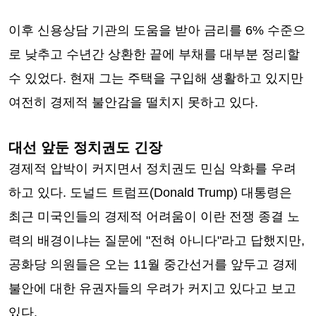
이후 신용상담 기관의 도움을 받아 금리를 6% 수준으
로 낮추고 수년간 상환한 끝에 부채를 대부분 정리할
수 있었다. 현재 그는 주택을 구입해 생활하고 있지만
여전히 경제적 불안감을 떨치지 못하고 있다.
대선 앞둔 정치권도 긴장
경제적 압박이 커지면서 정치권도 민심 악화를 우려
하고 있다. 도널드 트럼프(Donald Trump) 대통령은
최근 미국인들의 경제적 어려움이 이란 전쟁 종결 노
력의 배경이냐는 질문에 "전혀 아니다"라고 답했지만,
공화당 의원들은 오는 11월 중간선거를 앞두고 경제
불안에 대한 유권자들의 우려가 커지고 있다고 보고
있다.