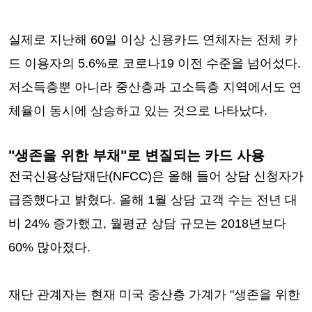
실제로 지난해 60일 이상 신용카드 연체자는 전체 카
드 이용자의 5.6%로 코로나19 이전 수준을 넘어섰다.
저소득층뿐 아니라 중산층과 고소득층 지역에서도 연
체율이 동시에 상승하고 있는 것으로 나타났다.
"생존을 위한 부채"로 변질되는 카드 사용
전국신용상담재단(NFCC)은 올해 들어 상담 신청자가
급증했다고 밝혔다. 올해 1월 상담 고객 수는 전년 대
비 24% 증가했고, 월평균 상담 규모는 2018년보다
60% 많아졌다.
재단 관계자는 현재 미국 중산층 가계가 "생존을 위한