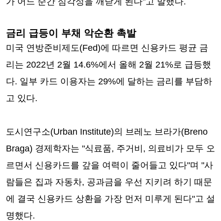
가 어느 순간 심각성을 깨닫게 된다"고 말했다.
금리 급등이 부채 악순환 촉발
미국 연방준비제도(Fed)에 따르면 신용카드 평균 금
리는 2022년 2월 14.6%에서 올해 2월 21%로 급등했
다. 일부 카드 이용자는 29%에 달하는 금리를 부담하
고 있다.
도시연구소(Urban Institute)의 브레노 브라가(Breno
Braga) 경제학자는 "식료품, 주거비, 의료비가 모두 오
르면서 신용카드를 갚을 여력이 줄어들고 있다"며 "사
람들은 집과 자동차, 공과금을 우선 지키려 하기 때문
에 결국 신용카드 상환을 가장 먼저 미루게 된다"고 설
명했다.