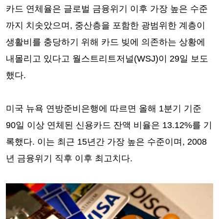
카드 연체율은 글로벌 금융위기 이후 가장 높은 수준
까지 치솟았으며, 중산층을 포함한 광범위한 계층이
생활비를 충당하기 위해 카드 빚에 의존하는 상황에
내몰리고 있다고 월스트리트저널(WSJ)이 29일 보도
했다.
미국 뉴욕 연방준비은행에 따르면 올해 1분기 기준
90일 이상 연체된 신용카드 잔액 비율은 13.12%를 기
록했다. 이는 최근 15년간 가장 높은 수준이며, 2008
년 금융위기 직후 이후 최고치다.