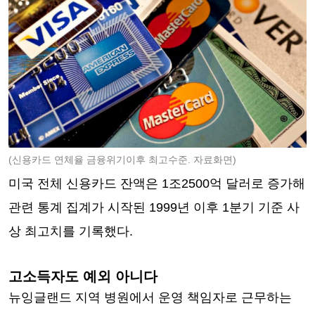
(신용카드 연체율 금융위기이후 최고수준. 자료화면)
미국 전체 신용카드 잔액은 1조2500억 달러로 증가해
관련 통계 집계가 시작된 1999년 이후 1분기 기준 사
상 최고치를 기록했다.
고소득자도 예외 아니다
뉴잉글랜드 지역 병원에서 운영 책임자로 근무하는