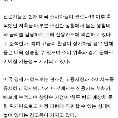
전문가들은 현재 미국 소비자들이 코로나19 이후 축
적했던 저축을 대부분 소진한 상황에서 높은 생활비
와 금리를 감당하기 위해 신용카드에 의존하고 있다
고 분석한다. 특히 고금리 환경이 장기화될 경우 연체
율은 더욱 상승할 수 있으며 소비 위축과 경기 둔화로
이어질 가능성도 제기되고 있다.
미국 경제가 겉으로는 견조한 고용시장과 소비지표를
유지하고 있지만, 가계 내부에서는 신용카드 부채가
빠르게 누적되며 상당수 가정이 '한두 번의 예상치 못
한 위기만으로도 재정 파탄에 직면할 수 있는 상태'에
놓여 있다는 경고음이 커지고 있다.