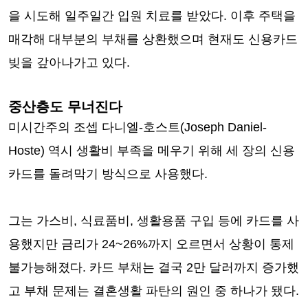
을 시도해 일주일간 입원 치료를 받았다. 이후 주택을
매각해 대부분의 부채를 상환했으며 현재도 신용카드
빚을 갚아나가고 있다.
중산층도 무너진다
미시간주의 조셉 다니엘-호스트(Joseph Daniel-
Hoste) 역시 생활비 부족을 메우기 위해 세 장의 신용
카드를 돌려막기 방식으로 사용했다.
그는 가스비, 식료품비, 생활용품 구입 등에 카드를 사
용했지만 금리가 24~26%까지 오르면서 상황이 통제
불가능해졌다. 카드 부채는 결국 2만 달러까지 증가했
고 부채 문제는 결혼생활 파탄의 원인 중 하나가 됐다.