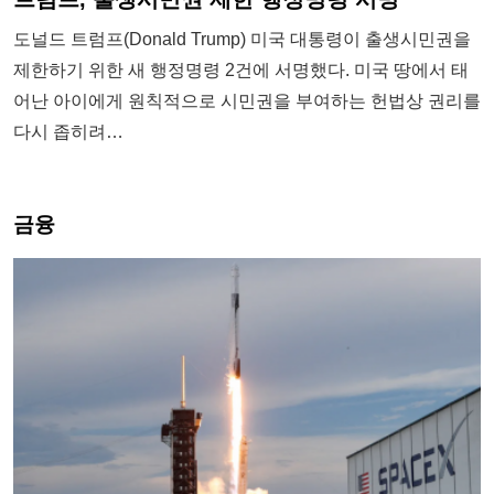
도널드 트럼프(Donald Trump) 미국 대통령이 출생시민권을
제한하기 위한 새 행정명령 2건에 서명했다. 미국 땅에서 태
어난 아이에게 원칙적으로 시민권을 부여하는 헌법상 권리를
다시 좁히려…
금융