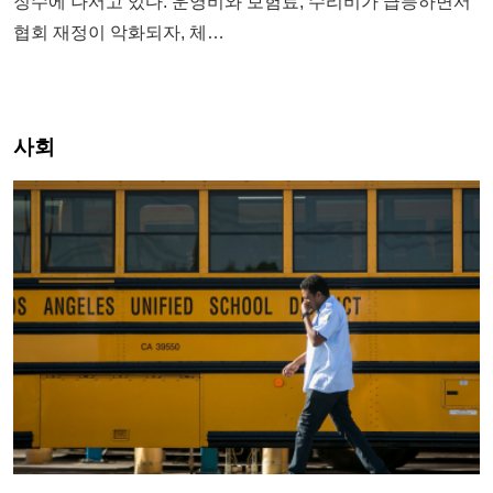
징수에 나서고 있다. 운영비와 보험료, 수리비가 급등하면서
협회 재정이 악화되자, 체…
사회