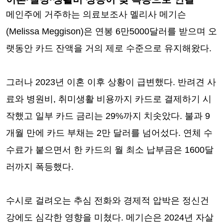
메인주에 거주하는 의료보조사 멜리사 메기슨
(Melissa Meggison)은 연봉 6만5000달러를 받으며 오
랫동안 카드 잔액을 거의 제로 수준으로 유지해왔다.
그러나 2023년 이혼 이후 상황이 급변했다. 반려견 사
료와 병원비, 취미생활 비용까지 카드로 결제하기 시
작했고 일부 카드 금리는 29%까지 치솟았다. 불과 9
개월 만에 카드 부채는 2만 달러를 넘어섰다. 연체 수
수료가 붙으면서 한 카드의 월 최소 납부금은 1600달
러까지 폭등했다.
수시로 걸려오는 추심 전화와 경제적 압박은 정신건
강에도 심각한 영향을 미쳤다. 메기슨은 2024년 자살