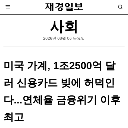
사회
2026년 08월 06 목요일
미국 가계, 1조2500억 달
러 신용카드 빚에 허덕인
다...연체율 금융위기 이후
최고