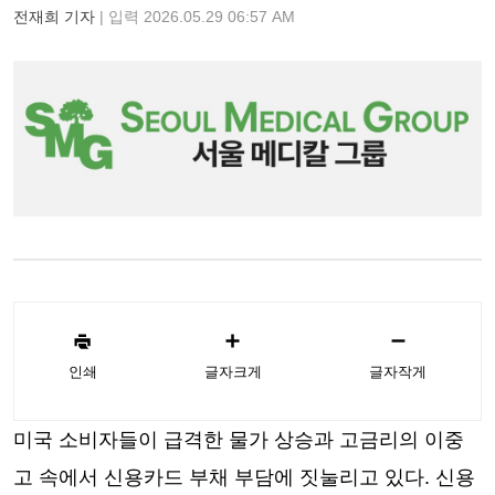
전재희 기자
| 입력 2026.05.29 06:57 AM
인쇄
글자크게
글자작게
미국 소비자들이 급격한 물가 상승과 고금리의 이중
고 속에서 신용카드 부채 부담에 짓눌리고 있다. 신용