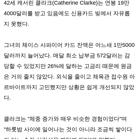
42세 캐서린 클라크(Catherine Clarke)는 연봉 19만
4000달러를 받고 있음에도 신용카드 빚에서 자유롭
지 못했다.
그녀의 체이스 사파이어 카드 잔액은 어느새 1만5000
달러까지 늘어났다. 매달 최소 납부금 572달러는 감
당할 수 있었지만 26%에 달하는 고금리 때문에 원금
은 거의 줄지 않았다. 외식을 줄이고 체육관 접수원 아
르바이트까지 고민했지만 상황은 쉽게 개선되지 않았
다.
클라크는 "체중 증가와 매우 비슷한 경험이었다"며
"하룻밤 사이에 일어나는 것이 아니라 조금씩 쌓이다