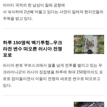
아이티 국적의 한 남성이 칠레 공항에
서 숙식하며 2년째 머물고 있다는 사연이 알려져 현지인들의
주목을 받고 있다.
하루 150명씩 백기투항...우크
라전 변수 떠오른 러시아 전쟁
포로
러시아 본토 쿠르스크에서 열흘 넘게 전투를 벌이고 있는 우
크라이나군이 러시아 징집병을 하루에 최대 150명까지도 포
로로 잡아들이면서 이들이 전쟁의 새로운 변수로 떠오르고
있다.