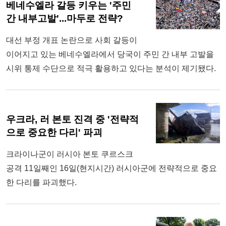
베네수엘라 갈등 키우는 '주민
간 내부고발'...마두로 전략?
대선 부정 개표 논란으로 사회 갈등이
이어지고 있는 베네수엘라에서 당국이 주민 간 내부 고발을
시위 통제 수단으로 적극 활용하고 있다는 분석이 제기됐다.
우크라, 러 본토 진격 중 '전략적
으로 중요한 다리' 파괴
크라이나군이 러시아 본토 쿠르스크
공격 11일째인 16일(현지시간) 러시아군에 전략적으로 중요
한 다리를 파괴했다.