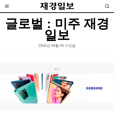
글로벌 : 미주 재경
일보
2026년 08월 05 수요일