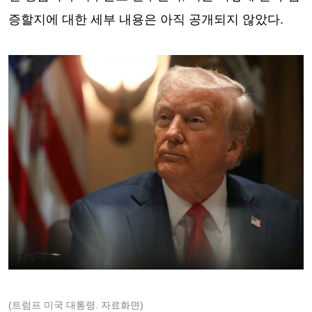
증할지에 대한 세부 내용은 아직 공개되지 않았다.
(트럼프 미국 대통령. 자료화면)