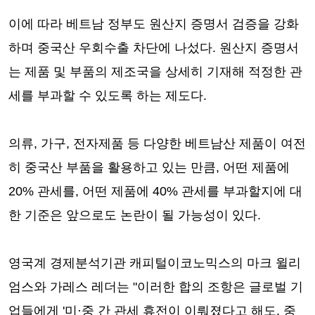
이에 따라 베트남 정부도 원산지 증명서 검증을 강화
하며 중국산 우회수출 차단에 나섰다. 원산지 증명서
는 제품 및 부품의 제조국을 상세히 기재해 적정한 관
세를 부과할 수 있도록 하는 제도다.
의류, 가구, 전자제품 등 다양한 베트남산 제품이 여전
히 중국산 부품을 활용하고 있는 만큼, 어떤 제품에
20% 관세를, 어떤 제품에 40% 관세를 부과할지에 대
한 기준은 앞으로도 논란이 될 가능성이 있다.
영국계 경제분석기관 캐피털이코노믹스의 마크 윌리
엄스와 가레스 레더는 "이러한 합의 조항은 글로벌 기
업들에게 '미·중 간 관세 휴전이 이뤄졌다고 해도, 중