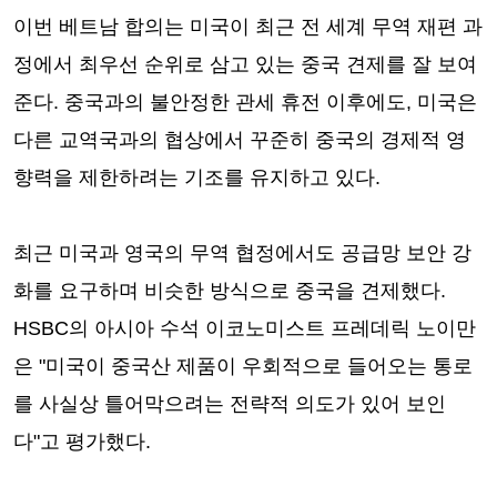
이번 베트남 합의는 미국이 최근 전 세계 무역 재편 과
정에서 최우선 순위로 삼고 있는 중국 견제를 잘 보여
준다. 중국과의 불안정한 관세 휴전 이후에도, 미국은
다른 교역국과의 협상에서 꾸준히 중국의 경제적 영
향력을 제한하려는 기조를 유지하고 있다.
최근 미국과 영국의 무역 협정에서도 공급망 보안 강
화를 요구하며 비슷한 방식으로 중국을 견제했다.
HSBC의 아시아 수석 이코노미스트 프레데릭 노이만
은 "미국이 중국산 제품이 우회적으로 들어오는 통로
를 사실상 틀어막으려는 전략적 의도가 있어 보인
다"고 평가했다.