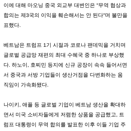
이에 대해 마오닝 중국 외교부 대변인은 "무역 협상과
합의는 제3국의 이익을 훼손해서는 안 된다"며 불만을
표했다.
베트남은 트럼프 1기 시절과 코로나 팬데믹을 거치며
글로벌 공급망 재편의 최대 수혜국 중 하나로 부상했
다. 하노이, 호찌민 등지에 신규 공장이 속속 들어서면
서 중국과 서방 기업들이 생산거점을 다변화하는 움
직임이 가속화됐다.
나이키, 애플 등 글로벌 기업이 베트남 생산을 확대하
면서 미국 소비자들에게 저렴한 상품을 공급했고, 트
럼프 대통령이 무역 합의를 발표한 이후 이들 기업 주