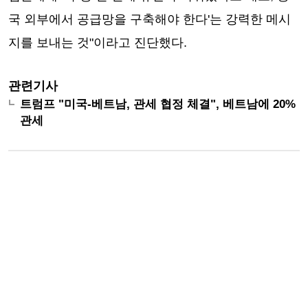
국 외부에서 공급망을 구축해야 한다'는 강력한 메시
지를 보내는 것"이라고 진단했다.
관련기사
트럼프 "미국-베트남, 관세 협정 체결", 베트남에 20%
관세