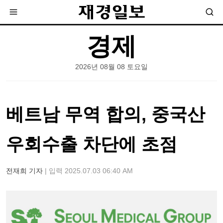
경제
2026년 08월 08 토요일
베트남 무역 합의, 중국산
우회수출 차단에 초점
전재희 기자
| 입력 2025.07.03 06:40 AM