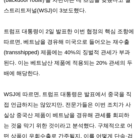
(backdoor route)'을 차단하는 데 초점을 맞췄다고 월
스트리트저널(WSJ)이 3보도했다.
트럼프 대통령이 2일 발표한 이번 협정의 핵심 조항에
따르면, 베트남을 경유해 미국으로 들어오는 재수출
(transshipped) 제품에는 40%의 징벌적 관세가 부과
된다. 이는 베트남산 제품에 적용되는 20% 관세의 두
배에 해당한다.
WSJ에 따르면, 트럼프 대통령은 발표에서 중국을 직
접 언급하지는 않았지만, 전문가들은 이번 조치가 사
실상 중국산 제품이 베트남을 경유해 관세를 회피하
는 것을 막기 위한 것이라고 분석했다. 구체적으로 어
떤 상품이 우회수출로 간주될지, 이를 어떻게 단속·검