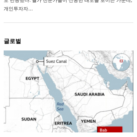
도 반등했다. 월가 전문가들이 신중한 태도를 보이는 가운데,
개인투자자…
글로벌