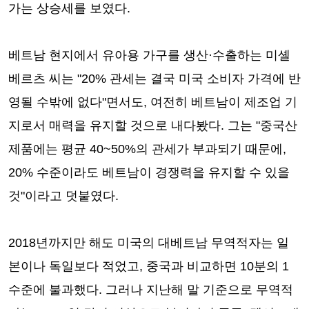
가는 상승세를 보였다.
베트남 현지에서 유아용 가구를 생산·수출하는 미셸
베르츠 씨는 "20% 관세는 결국 미국 소비자 가격에 반
영될 수밖에 없다"면서도, 여전히 베트남이 제조업 기
지로서 매력을 유지할 것으로 내다봤다. 그는 "중국산
제품에는 평균 40~50%의 관세가 부과되기 때문에,
20% 수준이라도 베트남이 경쟁력을 유지할 수 있을
것"이라고 덧붙였다.
2018년까지만 해도 미국의 대베트남 무역적자는 일
본이나 독일보다 적었고, 중국과 비교하면 10분의 1
수준에 불과했다. 그러나 지난해 말 기준으로 무역적