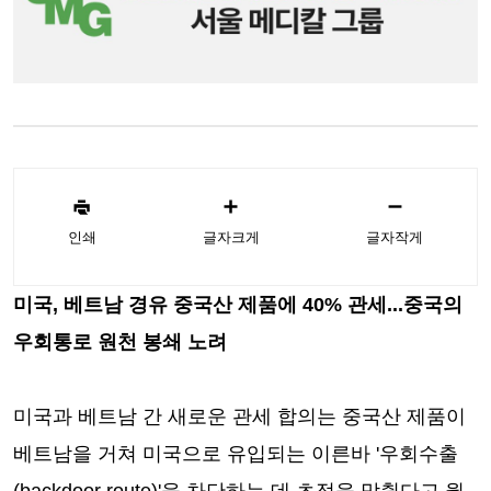
인쇄
글자크게
글자작게
미국, 베트남 경유 중국산 제품에 40% 관세...중국의
우회통로 원천 봉쇄 노려
미국과 베트남 간 새로운 관세 합의는 중국산 제품이
베트남을 거쳐 미국으로 유입되는 이른바 '우회수출