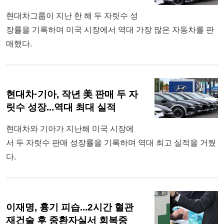
현대차그룹이 지난 한 해 두 자릿수 성
장률을 기록하며 미국 시장에서 역대 가장 많은 자동차를 판
매했다.
현대차·기아, 작년 美 판매 두 자
릿수 성장...역대 최대 실적
현대차와 기아가 지난해 미국 시장에
서 두 자릿수 판매 성장률을 기록하며 역대 최고 실적을 거뒀
다.
이재명, 흉기 피습...2시간 혈관
재건술 후 중환자실서 회복중