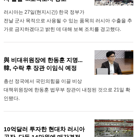
러시아는 27일(현지시간) 한국 정부가
전날 군사 목적으로 사용될 수 있는 품목의 러시아 수출을 추
가로 금지하겠다고 밝힌 데 대해 보복 조치를 경고했다.
與 비대위원장에 한동훈 지명...
韓, 수락 후 장관 이임식 예정
총선 정국에서 국민의힘을 이끌 비상
대책위원장에 한동훈 법무부 장관이 내정된 것으로 21일 확
인됐다.
10억달러 투자한 현대차 러시아