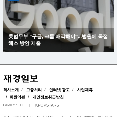
美법무부 "구글, 크롬 매각해야"...법원에 독점
해소 방안 제출
회사소개
고충처리
인터넷 광고
사업제휴
회원약관
개인정보취급방침
KPOPSTARS
FAMILY SITE