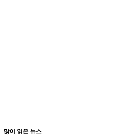
많이 읽은 뉴스