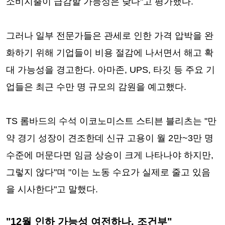
소비지출이 급감할 가능성은 낮다"고 평가했다.
그러나 일부 전문가들은 관세로 인한 가격 압박을 완
화하기 위해 기업들이 비용 절감에 나서면서 해고 확
대 가능성을 경고한다. 아마존, UPS, 타깃 등 주요 기
업들은 최근 수만 명 규모의 감원을 예고했다.
TS 롬바드의 수석 이코노미스트 스티븐 블리츠는 "만
약 경기 성장이 견조한데 신규 고용이 월 2만~3만 명
수준에 머문다면 임금 상승이 크게 나타나야 하지만,
그렇지 않다"며 "이는 노동 수요가 실제로 줄고 있음
을 시사한다"고 말했다.
"12월 인하 가능성 여전하나, 조건부"