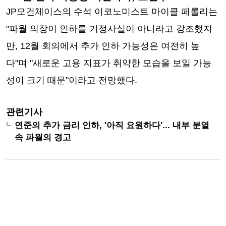
JP모건체이스의 수석 이코노미스트 마이클 페롤리는
"파월 의장이 인하를 기정사실이 아니라고 강조했지
만, 12월 회의에서 추가 인하 가능성은 여전히 높
다"며 "새로운 고용 지표가 취약한 모습을 보일 가능
성이 크기 때문"이라고 전망했다.
관련기사
연준의 추가 금리 인하, '아직 요원하다'... 내부 분열
속 파월의 경고