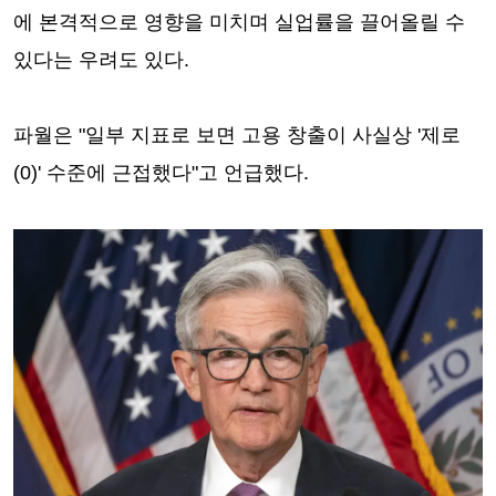
에 본격적으로 영향을 미치며 실업률을 끌어올릴 수
있다는 우려도 있다.
파월은 "일부 지표로 보면 고용 창출이 사실상 '제로
(0)' 수준에 근접했다"고 언급했다.