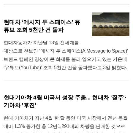
현대차 ‘메시지 투 스페이스’ 유
튜브 조회 5천만 건 돌파
현대자동차가 지난달 13일 전세계를
대상으로 선보인 ‘메시지 투 스페이스(A Message to Space)’
브랜드 캠페인 영상이 큰 화제를 불러 일으키고 있는 가운데
‘유튜브(YouTube)’ 조회 5천만 건을 돌파했다고 3일 밝혔다.
현대기아차 4월 미국서 성장 주춤... 현대차 '질주'·
기아차 '후진'
현대·기아차가 지난 4월 한 달 동안 미국 시장에서 전년 동월
대비 1.3% 증가한 총 12만1,291대의 차량을 판매한 것으로