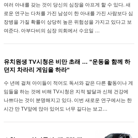
여러 아내를 갖는 것이 당신의 심장을 아프게 할 수 있다. 새
로운 연구는 다처를 가진 남성이 한 아내를 가진 사람보다 심
장병을 가질 확률이 상당히 높은 위험성을 가지고 있다고 보
여준다. 아부다비의 심장 의회에서 수요일 …
유치원생 TV시청은 비만 초래 … "운동을 함께 하
던지 차라리 게임을 하라"
수 년에 걸쳐 아이들이 적어도 독서와 같은 다른 활동이나 게
임들을 하는 것에 비해 TV시청은 지적 발달과 신체 건강에
나쁘다는 것이 분명해지고 있다. 이번 새로운 연구에서는 한
시간 만 TV앞에 앉아 있어도 너무 길다는 보고…