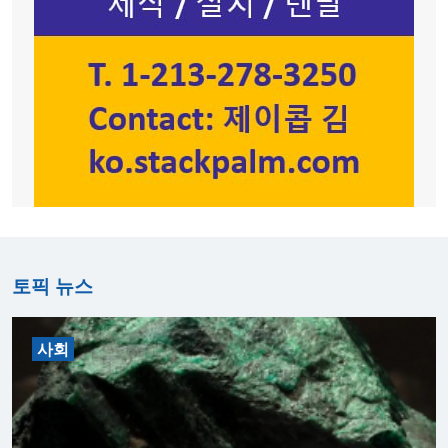
토픽 뉴스
사회