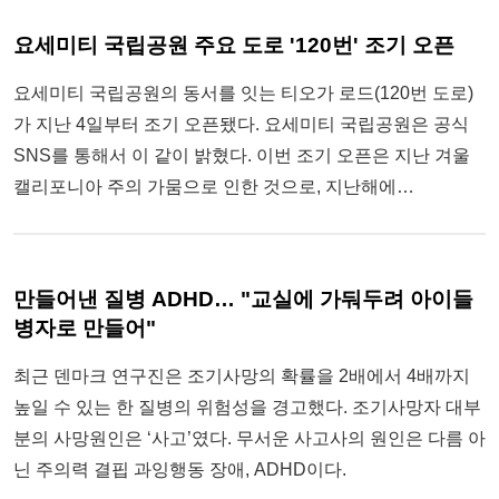
요세미티 국립공원 주요 도로 '120번' 조기 오픈
요세미티 국립공원의 동서를 잇는 티오가 로드(120번 도로)
가 지난 4일부터 조기 오픈됐다. 요세미티 국립공원은 공식
SNS를 통해서 이 같이 밝혔다. 이번 조기 오픈은 지난 겨울
캘리포니아 주의 가뭄으로 인한 것으로, 지난해에…
만들어낸 질병 ADHD… "교실에 가둬두려 아이들
병자로 만들어"
최근 덴마크 연구진은 조기사망의 확률을 2배에서 4배까지
높일 수 있는 한 질병의 위험성을 경고했다. 조기사망자 대부
분의 사망원인은 ‘사고’였다. 무서운 사고사의 원인은 다름 아
닌 주의력 결핍 과잉행동 장애, ADHD이다.