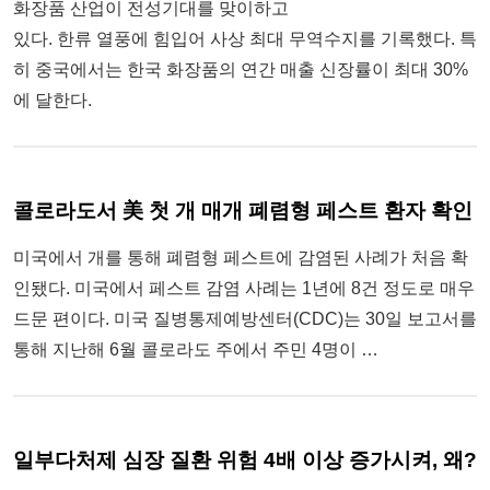
화장품 산업이 전성기대를 맞이하고
있다. 한류 열풍에 힘입어 사상 최대 무역수지를 기록했다. 특
히 중국에서는 한국 화장품의 연간 매출 신장률이 최대 30%
에 달한다.
콜로라도서 美 첫 개 매개 폐렴형 페스트 환자 확인
미국에서 개를 통해 폐렴형 페스트에 감염된 사례가 처음 확
인됐다. 미국에서 페스트 감염 사례는 1년에 8건 정도로 매우
드문 편이다. 미국 질병통제예방센터(CDC)는 30일 보고서를
통해 지난해 6월 콜로라도 주에서 주민 4명이 …
일부다처제 심장 질환 위험 4배 이상 증가시켜, 왜?