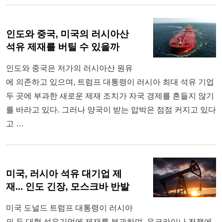
인도와 중국, 미국의 러시아산
석유 제재를 버틸 수 있을까
인도와 중국은 저가의 러시아산 원유
에 의존하고 있으며, 트럼프 대통령이 러시아 최대 석유 기업
두 곳에 부과한 새로운 제재 조치가 자국 경제를 흔들지 않기
를 바라고 있다. 그러나 양국이 받는 압박은 점점 커지고 있다
고 …
미국, 러시아 석유 대기업 제
재... 인도 긴장, 모스크바 반발
미국 도널드 트럼프 대통령이 러시아
의 두 대형 석유기업에 제재를 부과하며, 우크라이나 전쟁에