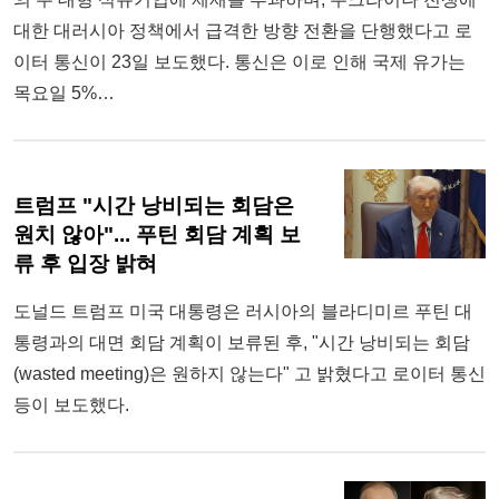
대한 대러시아 정책에서 급격한 방향 전환을 단행했다고 로
이터 통신이 23일 보도했다. 통신은 이로 인해 국제 유가는
목요일 5%…
트럼프 "시간 낭비되는 회담은
원치 않아"... 푸틴 회담 계획 보
류 후 입장 밝혀
도널드 트럼프 미국 대통령은 러시아의 블라디미르 푸틴 대
통령과의 대면 회담 계획이 보류된 후, "시간 낭비되는 회담
(wasted meeting)은 원하지 않는다" 고 밝혔다고 로이터 통신
등이 보도했다.