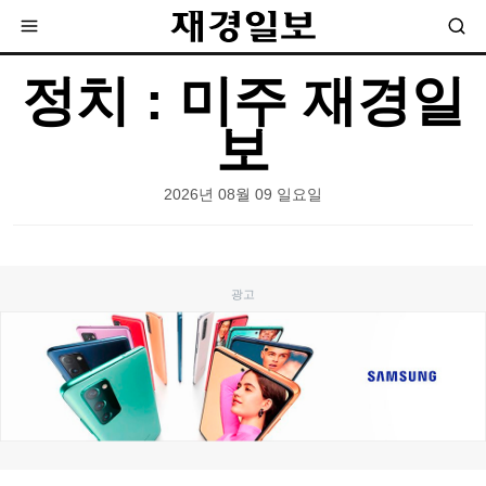
정치 : 미주 재경일
보
2026년 08월 09 일요일