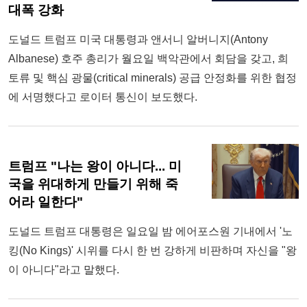
대폭 강화
도널드 트럼프 미국 대통령과 앤서니 알버니지(Antony
Albanese) 호주 총리가 월요일 백악관에서 회담을 갖고, 희
토류 및 핵심 광물(critical minerals) 공급 안정화를 위한 협정
에 서명했다고 로이터 통신이 보도했다.
트럼프 "나는 왕이 아니다... 미
국을 위대하게 만들기 위해 죽
어라 일한다"
도널드 트럼프 대통령은 일요일 밤 에어포스원 기내에서 '노
킹(No Kings)' 시위를 다시 한 번 강하게 비판하며 자신을 "왕
이 아니다"라고 말했다.