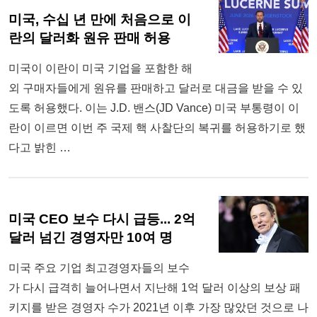
미국, 수십 년 만에 처음으로 이
란의 달러화 원유 판매 허용
미국이 이란이 미국 기업을 포함한 해
외 구매자들에게 원유를 판매하고 달러로 대금을 받을 수 있
도록 허용했다. 이는 J.D. 밴스(JD Vance) 미국 부통령이 이
란이 이르면 이번 주 국제 핵 사찰단의 복귀를 허용하기로 했
다고 밝힌 …
미국 CEO 보수 다시 급등... 2억
달러 넘긴 경영자만 10여 명
미국 주요 기업 최고경영자들의 보수
가 다시 급격히 늘어나면서 지난해 1억 달러 이상의 보상 패
키지를 받은 경영자 수가 2021년 이후 가장 많았던 것으로 나