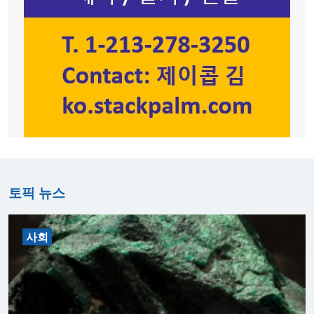
토픽 뉴스
사회