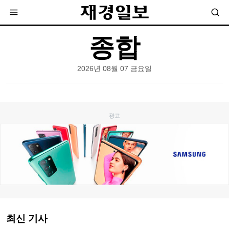
종합
2026년 08월 07 금요일
최신 기사