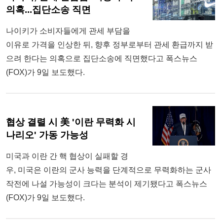
의혹...집단소송 직면
나이키가 소비자들에게 관세 부담을
이유로 가격을 인상한 뒤, 향후 정부로부터 관세 환급까지 받
으려 한다는 의혹으로 집단소송에 직면했다고 폭스뉴스
(FOX)가 9일 보도했다.
협상 결렬 시 美 '이란 무력화 시
나리오' 가동 가능성
미국과 이란 간 핵 협상이 실패할 경
우, 미국은 이란의 군사 능력을 단계적으로 무력화하는 군사
작전에 나설 가능성이 크다는 분석이 제기됐다고 폭스뉴스
(FOX)가 9일 보도했다.