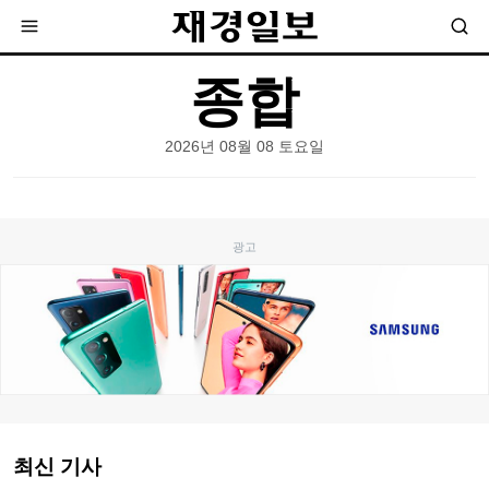
종합
2026년 08월 08 토요일
최신 기사