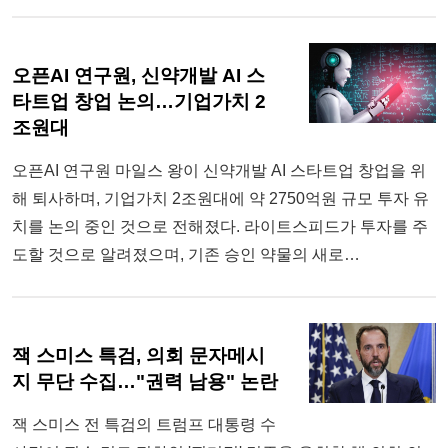
오픈AI 연구원, 신약개발 AI 스
타트업 창업 논의…기업가치 2
조원대
오픈AI 연구원 마일스 왕이 신약개발 AI 스타트업 창업을 위
해 퇴사하며, 기업가치 2조원대에 약 2750억원 규모 투자 유
치를 논의 중인 것으로 전해졌다. 라이트스피드가 투자를 주
도할 것으로 알려졌으며, 기존 승인 약물의 새로…
잭 스미스 특검, 의회 문자메시
지 무단 수집…"권력 남용" 논란
잭 스미스 전 특검의 트럼프 대통령 수