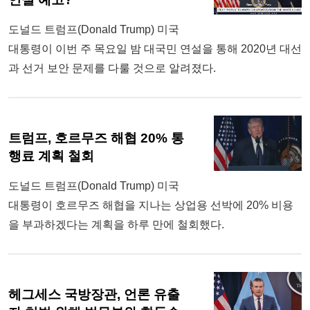
도널드 트럼프(Donald Trump) 미국
대통령이 이번 주 목요일 밤 대국민 연설을 통해 2020년 대선
과 선거 보안 문제를 다룰 것으로 알려졌다.
트럼프, 호르무즈 해협 20% 통
행료 계획 철회
도널드 트럼프(Donald Trump) 미국
대통령이 호르무즈 해협을 지나는 상업용 선박에 20% 비용
을 부과하겠다는 계획을 하루 만에 철회했다.
헤그세스 국방장관, 언론 유출