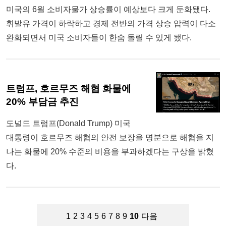
미국의 6월 소비자물가 상승률이 예상보다 크게 둔화됐다.
휘발유 가격이 하락하고 경제 전반의 가격 상승 압력이 다소
완화되면서 미국 소비자들이 한숨 돌릴 수 있게 됐다.
트럼프, 호르무즈 해협 화물에
20% 부담금 추진
도널드 트럼프(Donald Trump) 미국
대통령이 호르무즈 해협의 안전 보장을 명분으로 해협을 지
나는 화물에 20% 수준의 비용을 부과하겠다는 구상을 밝혔
다.
1
2
3
4
5
6
7
8
9
10
다음