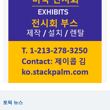
토픽 뉴스