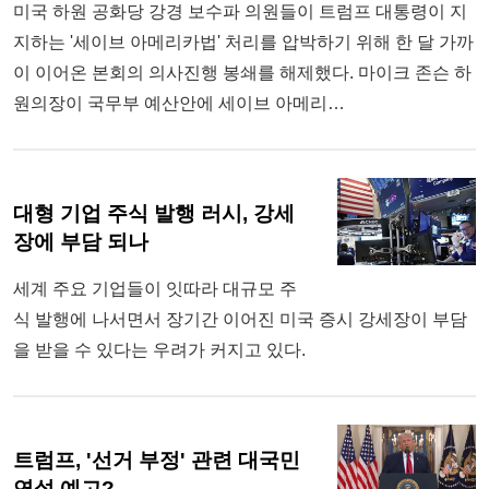
미국 하원 공화당 강경 보수파 의원들이 트럼프 대통령이 지
지하는 '세이브 아메리카법' 처리를 압박하기 위해 한 달 가까
이 이어온 본회의 의사진행 봉쇄를 해제했다. 마이크 존슨 하
원의장이 국무부 예산안에 세이브 아메리…
대형 기업 주식 발행 러시, 강세
장에 부담 되나
세계 주요 기업들이 잇따라 대규모 주
식 발행에 나서면서 장기간 이어진 미국 증시 강세장이 부담
을 받을 수 있다는 우려가 커지고 있다.
트럼프, '선거 부정' 관련 대국민
연설 예고?